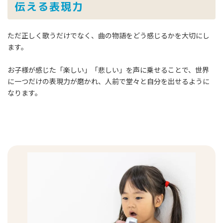
伝える表現力
ただ正しく歌うだけでなく、曲の物語をどう感じるかを大切にし
ます。
お子様が感じた「楽しい」「悲しい」を声に乗せることで、世界
に一つだけの表現力が磨かれ、人前で堂々と自分を出せるように
なります。