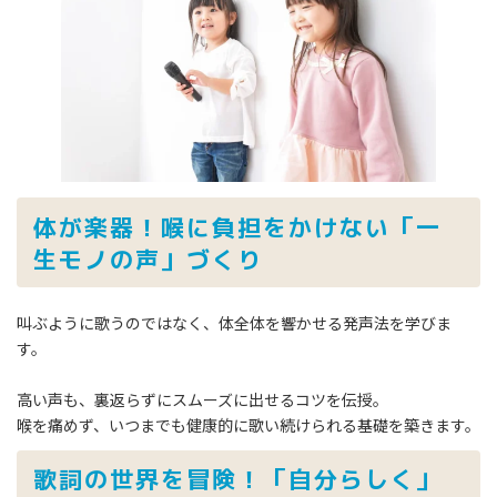
体が楽器！喉に負担をかけない「一
生モノの声」づくり
叫ぶように歌うのではなく、体全体を響かせる発声法を学びま
す。
高い声も、裏返らずにスムーズに出せるコツを伝授。
喉を痛めず、いつまでも健康的に歌い続けられる基礎を築きます。
歌詞の世界を冒険！「自分らしく」