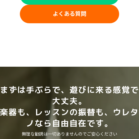
よくある質問
まずは手ぶらで、遊びに来る感覚で
大丈夫。
楽器も、レッスンの振替も、ウレタ
ノなら自由自在です。
無理な勧誘は一切ありませんのでご安心ください