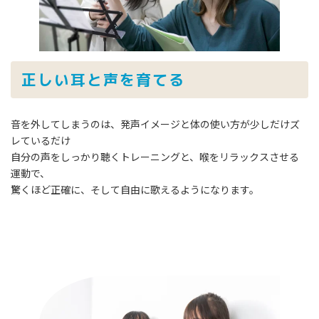
正しい耳と声を育てる
音を外してしまうのは、発声イメージと体の使い方が少しだけズ
レているだけ
自分の声をしっかり聴くトレーニングと、喉をリラックスさせる
運動で、
驚くほど正確に、そして自由に歌えるようになります。