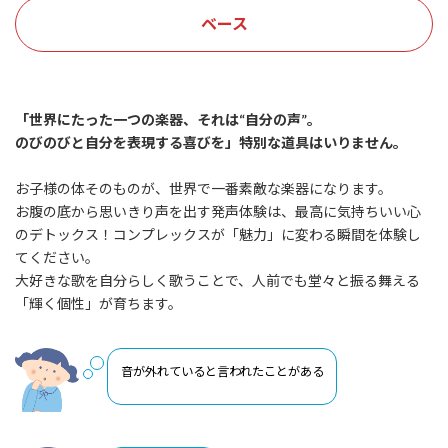
ベース
「世界にたった一つの楽器、それは“自分の声”。
のびのびと自分を表現する喜びを」特別な道具はいりません。
お子様の体そのものが、世界で一番素敵な楽器になります。
お腹の底から思いきり声を出す発声体験は、最高に気持ちいい心
のデトックス！コンプレックスが「魅力」に変わる瞬間を体験し
てください。
大好きな歌を自分らしく歌うことで、人前でも堂々と振る舞える
「輝く個性」が育ちます。
音が外れていると言われたことがある