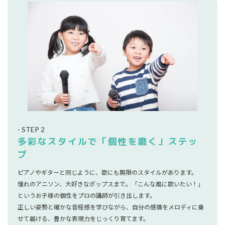
- STEP 2
多彩なスタイルで「個性を磨く」ステッ
プ
ピアノやギターと同じように、歌にも無限のスタイルがあります。
憧れのアニソン、大好きなポップスまで。「こんな風に歌いたい！」
というお子様の個性をプロの講師が引き出します。
正しい姿勢と確かな音程感を学びながら、自分の感情をメロディに乗
せて届ける、豊かな表現力をじっくり育てます。