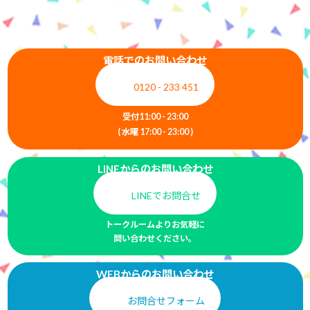
電話でのお問い合わせ
0120 - 233 451
受付11:00 - 23:00
( 水曜 17:00 - 23:00 )
LINEからのお問い合わせ
LINEでお問合せ
トークルームよりお気軽に
問い合わせください。
WEBからのお問い合わせ
お問合せフォーム