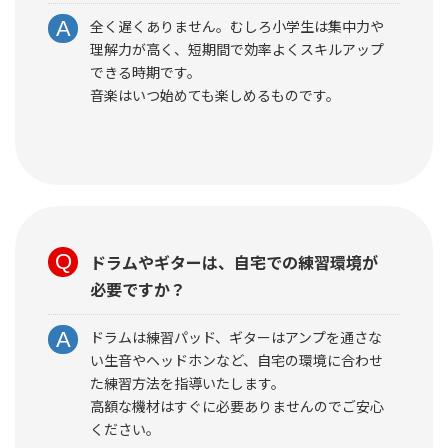
全く遅くありません。むしろ小学生は集中力や
理解力が高く、短期間で効率よくスキルアップ
できる時期です。
音楽はいつ始めても楽しめるものです。
ドラムやギターは、自宅での練習環境が
必要ですか？
ドラムは練習パッド、ギターはアンプを通さな
い生音やヘッドホンなど、自宅の環境に合わせ
た練習方法を指導いたします。
高額な機材はすぐに必要ありませんのでご安心
ください。