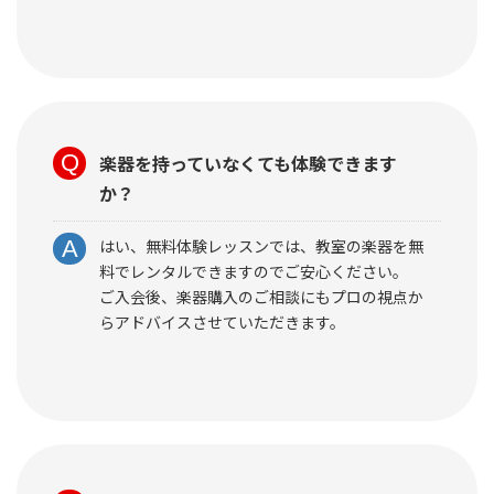
楽器を持っていなくても体験できます
か？
はい、無料体験レッスンでは、教室の楽器を無
料でレンタルできますのでご安心ください。
ご入会後、楽器購入のご相談にもプロの視点か
らアドバイスさせていただきます。