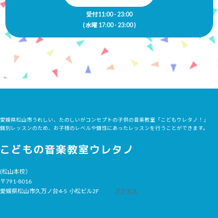
受付11:00 - 23:00
( 水曜 17:00 - 23:00 )
愛媛県松山市うれしい、たのしいがコンセプトの子供の音楽教室「こどもウレタノ！」
個別レッスンのため、お子様のレベルや個性にあったレッスンを行うことができます。
こどもの音楽教室ウレタノ
(松山本校）
〒791-8016
愛媛県松山市久万ノ台4-5 小松ビル2F
アクセス