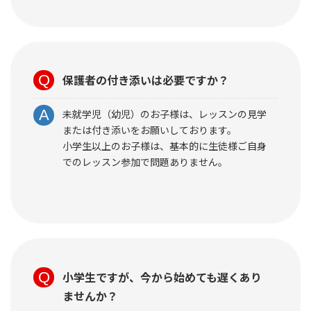
保護者の付き添いは必要ですか？
未就学児（幼児）のお子様は、レッスンの見学
または付き添いをお願いしております。
小学生以上のお子様は、基本的に生徒様ご自身
でのレッスン参加で問題ありません。
小学生ですが、今から始めても遅くあり
ませんか？