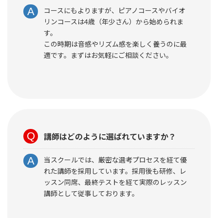
コースにもよりますが、ピアノコースやバイオ
リンコースは4歳（年少さん）から始められま
す。
この時期は音感やリズム感を楽しく養うのに最
適です。まずはお気軽にご相談ください。
講師はどのように選ばれていますか？
当スクールでは、厳密な選考プロセスを経て優
れた講師を採用しています。採用後も研修、レ
ッスン同席、最終テストを経て実際のレッスン
講師として従事しております。