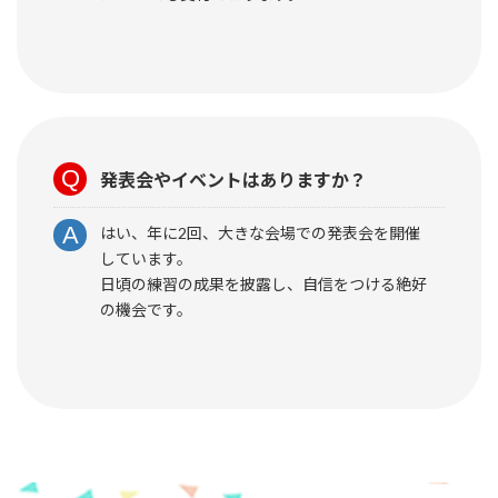
発表会やイベントはありますか？
はい、年に2回、大きな会場での発表会を開催
しています。
日頃の練習の成果を披露し、自信をつける絶好
の機会です。