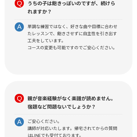
うちの子は飽きっぽいのですが、続けら
れますか？
単調な練習ではなく、好きな曲や目標に合わせ
たレッスンで、飽きさせずに自主性を引き出す
工夫をしています。
コースの変更も可能ですのでご安心ください。
親が音楽経験がなく楽譜が読めません。
宿題など問題ないでしょうか？
ご安心ください。
講師が対応いたします。帰宅されてからの質問
はLINEでも受付ております。